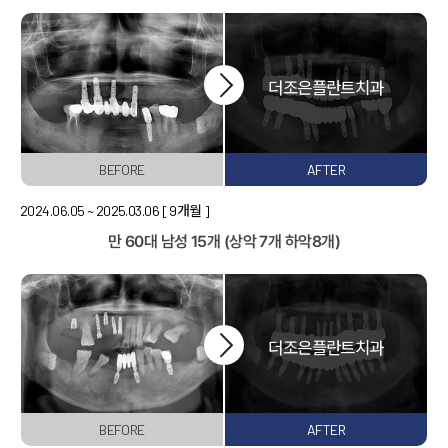
BEFORE
AFTER
2024.06.05 ~ 2025.03.06
[ 9개월 ]
만 60대 남성
15개 (상악 7개 하악8개)
BEFORE
AFTER