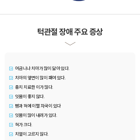
턱관절 장애 주요 증상
어금니나 치아가 많이 닳아 있다.
치아의 옆면이 많이 패여 있다.
충치 치료한 이가 많다.
잇몸이 좋지 않다.
뺨과 혀에 이빨 자국이 있다
잇몸이 많이 내려가 있다.
혀가 크다.
치열이 고르지 않다.