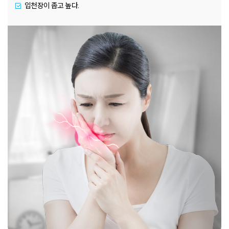
입천장이 좁고 높다.