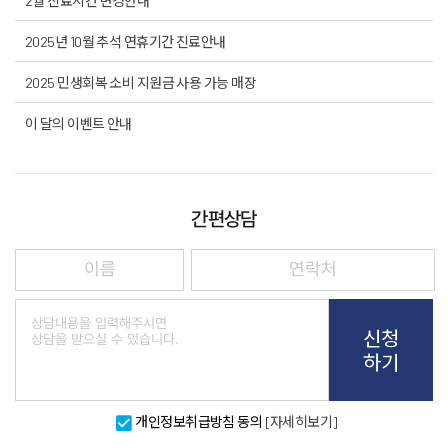
2월 진료시간 변경안내
2025년 10월 추석 연휴기간 진료안내
2025 민생회복 소비 지원금 사용 가능 매장
이 달의 이벤트 안내
간편상담
신청
하기
개인정보취급방침 동의
[자세히보기]