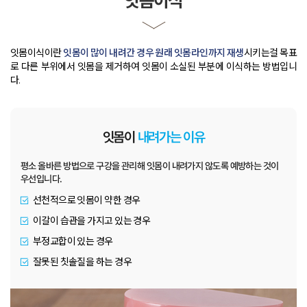
잇몸이식
잇몸이식이란
잇몸이 많이 내려간 경우 원래 잇몸라인까지 재생
시키는걸 목표
로
다른 부위에서 잇몸을 제거하여 잇몸이 소실된 부분에 이식하는 방법입니
다
.
잇몸이
내려가는 이유
평소 올바른 방법으로 구강을 관리해
잇몸이 내려가지 않도록 예방하는 것이
우선입니다.
선천적으로 잇몸이 약한 경우
이갈이 습관을 가지고 있는 경우
부정교합이 있는 경우
잘못된 칫솔질을 하는 경우