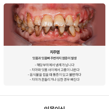
치주염
잇몸과 잇몸뼈 주변까지 염증이 발생
- 해당부위에서 냄새가 납니다
- 치아와 잇몸 사이에서 고름이 나온다
- 음식물을 씹을 때 통증이 있고 불편하다
- 치아가 흔들리거나 심한 경우 빠진다