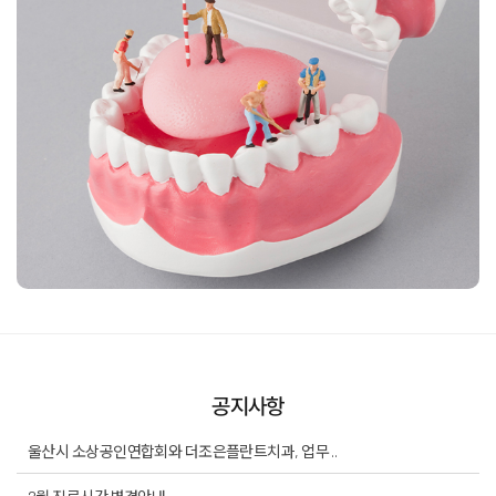
공지사항
울산시 소상공인연합회와 더조은플란트치과, 업무 ..