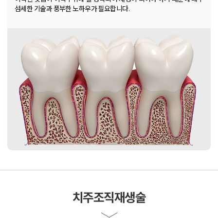
섬세한 기술과 풍부한 노하우가 필요합니다.
치주조직재생술