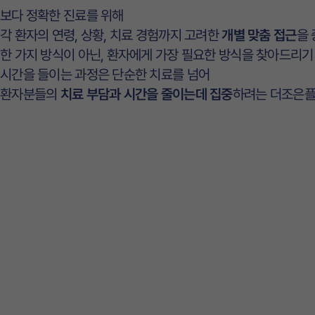
보다 정확한 진료를 위해
각 환자의 연령, 상황, 치료 경험까지 고려한
개별 맞춤 접근
을
한 가지 방식이 아닌, 환자에게 가장 필요한 방식을 찾아드리기
시간을 들이는 과정은 단순한 치료를 넘어
환자분들의
치료 부담과 시간을 줄이는데 집중
하려는 더조은플