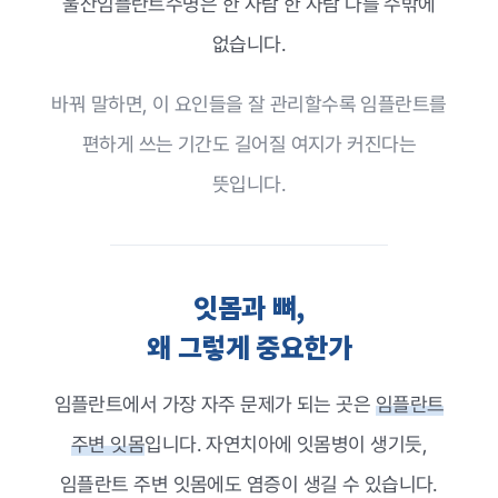
울산임플란트수명은 한 사람 한 사람 다를 수밖에
없습니다.
바꿔 말하면, 이 요인들을 잘 관리할수록 임플란트를
편하게 쓰는 기간도 길어질 여지가 커진다는
뜻입니다.
잇몸과 뼈,
왜 그렇게 중요한가
임플란트에서 가장 자주 문제가 되는 곳은
임플란트
주변 잇몸
입니다. 자연치아에 잇몸병이 생기듯,
임플란트 주변 잇몸에도 염증이 생길 수 있습니다.