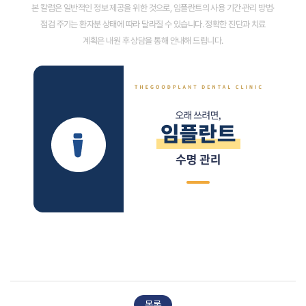
본 칼럼은 일반적인 정보 제공을 위한 것으로, 임플란트의 사용 기간·관리 방법·
점검 주기는 환자분 상태에 따라 달라질 수 있습니다. 정확한 진단과 치료
계획은 내원 후 상담을 통해 안내해 드립니다.
목록