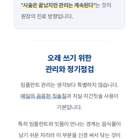
"시술은 끝났지만 관리는 계속된다"
는 것이
원장의 진료 방향입니다.
오래 쓰기 위한
관리와 정기점검
임플란트 관리는 생각보다 특별하지 않습니다.
매일의 꼼꼼한 칫솔질
과 치실·치간칫솔 사용이
기본입니다.
특히 임플란트와 잇몸이 만나는 경계는 음식물이
남기 쉬운 자리라 이 부분을 신경 써서 닦는 것이