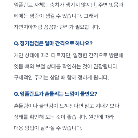
임플란트 자체는 충치가 생기지 않지만, 주변 잇몸과
뼈에는 염증이 생길 수 있습니다. 그래서
자연치아처럼 꼼꼼한 관리가 필요합니다.
Q. 정기점검은 얼마 간격으로 하나요?
개인 상태에 따라 다르지만, 일정한 간격으로 방문해
잇몸·뼈와 보철 상태를 확인하는 것이 권장됩니다.
구체적인 주기는 상담 때 함께 정하게 됩니다.
Q. 임플란트가 흔들리는 느낌이 들면요?
흔들림이나 불편감이 느껴진다면 참고 지내기보다
상태를 확인해 보는 것이 좋습니다. 원인에 따라
대응 방법이 달라질 수 있습니다.