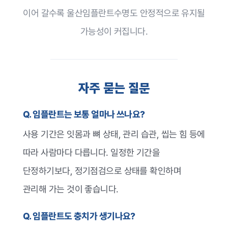
이어 갈수록 울산임플란트수명도 안정적으로 유지될
가능성이 커집니다.
자주 묻는 질문
Q. 임플란트는 보통 얼마나 쓰나요?
사용 기간은 잇몸과 뼈 상태, 관리 습관, 씹는 힘 등에
따라 사람마다 다릅니다. 일정한 기간을
단정하기보다, 정기점검으로 상태를 확인하며
관리해 가는 것이 좋습니다.
Q. 임플란트도 충치가 생기나요?