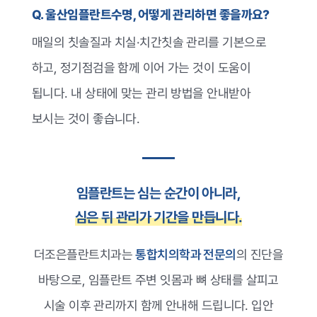
Q. 울산임플란트수명, 어떻게 관리하면 좋을까요?
매일의 칫솔질과 치실·치간칫솔 관리를 기본으로
하고, 정기점검을 함께 이어 가는 것이 도움이
됩니다. 내 상태에 맞는 관리 방법을 안내받아
보시는 것이 좋습니다.
임플란트는 심는 순간이 아니라,
심은 뒤 관리가 기간을 만듭니다.
더조은플란트치과는
통합치의학과 전문의
의 진단을
바탕으로, 임플란트 주변 잇몸과 뼈 상태를 살피고
시술 이후 관리까지 함께 안내해 드립니다. 입안