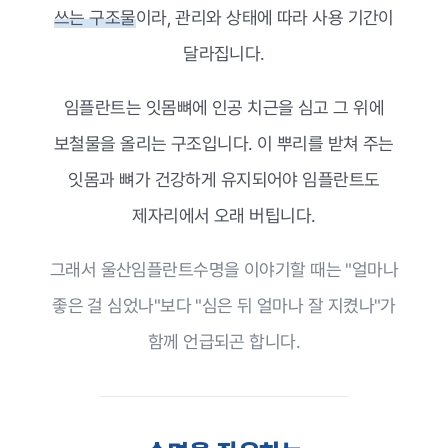
쓰는 구조물
이라, 관리와 상태에 따라 사용 기간이
달라집니다.
임플란트는 잇몸뼈에 인공 치근을 심고 그 위에
보철물을 올리는 구조입니다. 이 뿌리를 받쳐 주는
잇몸과 뼈가 건강하게 유지되어야 임플란트도
제자리에서 오래 버팁니다.
그래서 울산임플란트수명을 이야기할 때는 "얼마나
좋은 걸 심었나"보다 "심은 뒤 얼마나 잘 지켰나"가
함께 언급되곤 합니다.