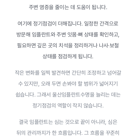
주변 염증을 줄이는 데 도움이 됩니다.
여기에 정기점검이 더해집니다. 일정한 간격으로
방문해 임플란트와 주변 잇몸·뼈 상태를 확인하고,
필요하면 깊은 곳의 치석을 정리하거나 나사·보철
상태를 점검하게 됩니다.
작은 변화를 일찍 발견하면 간단히 조정하고 넘어갈
수 있지만, 오래 두면 손봐야 할 범위가 넓어지기
쉽습니다. 그래서 울산임플란트수명을 늘리는 데는
정기점검의 역할이 작지 않습니다.
결국 임플란트는 심는 것으로 끝이 아니라, 심은
뒤의 관리까지가 한 흐름입니다. 그 흐름을 꾸준히