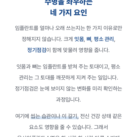
수명을 좌우하는
네 가지 요인
임플란트를 얼마나 오래 쓰는지는 한 가지 이유로만
정해지지 않습니다. 크게
잇몸
,
뼈
,
평소 관리
,
정기점검
이 함께 맞물려 영향을 줍니다.
잇몸과 뼈는 임플란트를 받쳐 주는 토대이고, 평소
관리는 그 토대를 깨끗하게 지켜 주는 일입니다.
정기점검은 눈에 보이지 않는 변화를 미리 확인하는
과정입니다.
여기에
씹는 습관이나 이 갈기,
전신 건강 상태 같은
요소도 영향을 줄 수 있습니다. 그래서