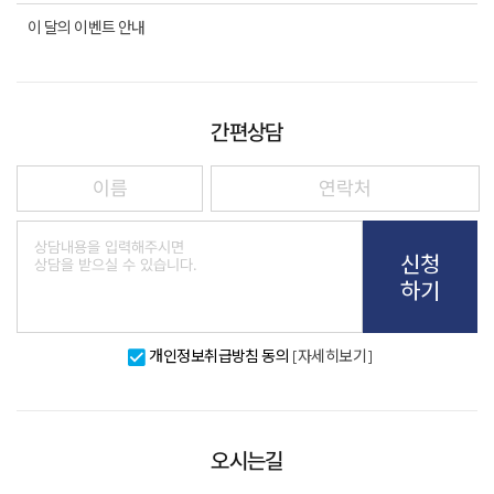
이 달의 이벤트 안내
간편상담
신청
하기
개인정보취급방침 동의
[자세히보기]
오시는길