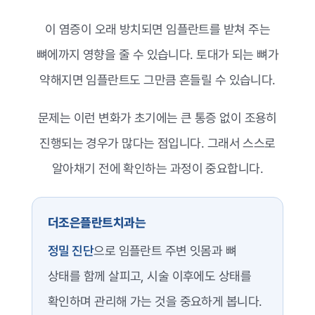
이 염증이 오래 방치되면 임플란트를 받쳐 주는
뼈에까지 영향을 줄 수 있습니다. 토대가 되는 뼈가
약해지면 임플란트도 그만큼 흔들릴 수 있습니다.
문제는 이런 변화가 초기에는 큰 통증 없이 조용히
진행되는 경우가 많다는 점입니다. 그래서 스스로
알아채기 전에 확인하는 과정이 중요합니다.
더조은플란트치과는
정밀 진단
으로 임플란트 주변 잇몸과 뼈
상태를 함께 살피고, 시술 이후에도 상태를
확인하며 관리해 가는 것을 중요하게 봅니다.