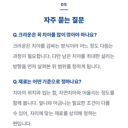
05
자주 묻는 질문
Q. 크라운은 꼭 치아를 많이 깎아야 하나요?
크라운은 치아를 감싸는 방식이라 어느 정도 다듬는
과정이 필요합니다. 다만 남은 치아를 최대한 살리는
방향을 먼저 살펴본 뒤 범위를 정하게 됩니다.
Q. 재료는 어떤 기준으로 정하나요?
치아의 위치와 씹는 힘, 자연치아와 어울리는 정도를
함께 봅니다. 앞니와 어금니는 필요한 조건이 다를
수 있어, 자리에 맞는 재료를 상의해 정하는
편입니다.