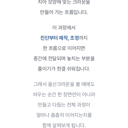
치아 모양에 맞는 크라운을
만들어 가는 흐름입니다.
이 과정에서
진단부터 제작, 조정
까지
한 흐름으로 이어지면
중간에 전달되며 놓치는 부분을
줄이기가 한결 쉬워집니다.
그래서 울산크라운을 볼 때에도
씌우는 순간 한 장면만이 아니라
만들고 다듬는 전체 과정이
얼마나 촘촘히 이어지는지를
함께 살펴보게 됩니다.