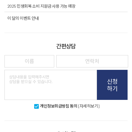
2025 민생회복 소비 지원금 사용 가능 매장
이 달의 이벤트 안내
간편상담
신청
하기
개인정보취급방침 동의
[자세히보기]