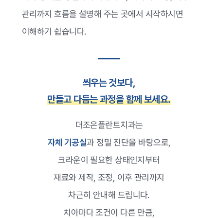
관리까지 흐름을 설명해 주는 곳에서 시작하시면
이해하기 쉽습니다.
씌우는 것보다,
만들고 다듬는 과정을 함께 보세요.
더조은플란트치과는
자체 기공실
과 정밀 진단을 바탕으로,
크라운이 필요한 상태인지부터
재료와 제작, 조정, 이후 관리까지
차근히 안내해 드립니다.
치아마다 조건이 다른 만큼,