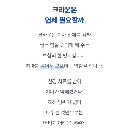
크라운은
언제 필요할까
크라운은 치아 전체를 감싸
씹는 힘을 견디게 해 주는
보철의 한 방식입니다.
치아를
덮어서 보호
하는 역할을 합니다.
신경 치료를 받아
치아가 약해졌거나,
깨진 범위가 넓어
때우는 것만으로는
버티기 어려운 경우에