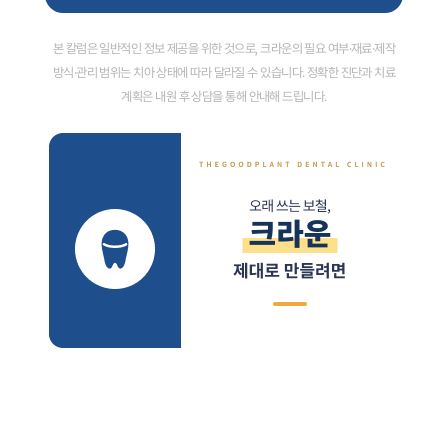
본 칼럼은 일반적인 정보 제공을 위한 것으로, 크라운의 필요 여부·재료·제작
방식·관리 범위는 치아 상태에 따라 달라질 수 있습니다. 정확한 진단과 치료
계획은 내원 후 상담을 통해 안내해 드립니다.