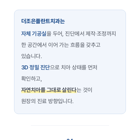
더조은플란트치과는
자체 기공실
을 두어, 진단에서 제작·조정까지
한 공간에서 이어 가는 흐름을 갖추고
있습니다.
3D 정밀 진단
으로 치아 상태를 먼저
확인하고,
자연치아를 그대로 살린다
는 것이
원장의 진료 방향입니다.