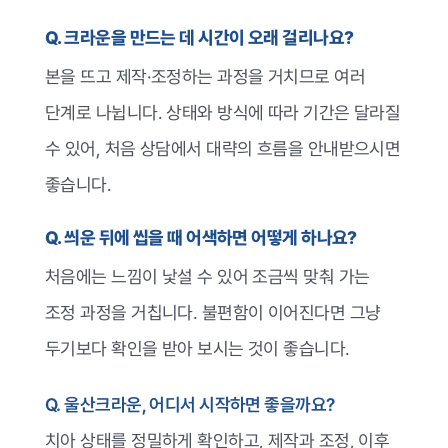
Q. 크라운을 만드는 데 시간이 오래 걸리나요?
본을 뜨고 제작·조정하는 과정을 거치므로 여러
단계로 나뉩니다. 상태와 방식에 따라 기간은 달라질
수 있어, 처음 상담에서 대략의 흐름을 안내받으시면
좋습니다.
Q. 씌운 뒤에 씹을 때 어색하면 어떻게 하나요?
처음에는 느낌이 낯설 수 있어 조금씩 맞춰 가는
조정 과정을 거칩니다. 불편함이 이어진다면 그냥
두기보다 확인을 받아 보시는 것이 좋습니다.
Q. 울산크라운, 어디서 시작하면 좋을까요?
치아 상태를 정밀하게 확인하고, 제작과 조정, 이후