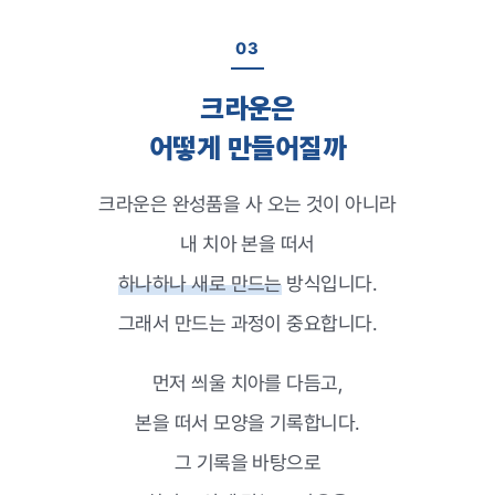
03
크라운은
어떻게 만들어질까
크라운은 완성품을 사 오는 것이 아니라
내 치아 본을 떠서
하나하나 새로 만드는
방식입니다.
그래서 만드는 과정이 중요합니다.
먼저 씌울 치아를 다듬고,
본을 떠서 모양을 기록합니다.
그 기록을 바탕으로