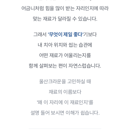
어금니처럼 힘을 많이 받는 자리인지에 따라
맞는 재료가 달라질 수 있습니다.
그래서
'무엇이 제일 좋다'
기보다
내 치아 위치와 씹는 습관에
어떤 재료가 어울리는지를
함께 살펴보는 편이 자연스럽습니다.
울산크라운을 고민하실 때
재료의 이름보다
'왜 이 자리에 이 재료인지'를
설명 들어 보시면 이해가 쉽습니다.