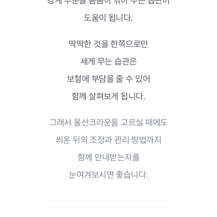
경계 부분을 꼼꼼히 닦아 주는 습관이
도움이 됩니다.
딱딱한 것을 한쪽으로만
세게 무는 습관은
보철에 부담을 줄 수 있어
함께 살펴보게 됩니다.
그래서 울산크라운을 고르실 때에도
씌운 뒤의 조정과 관리 방법까지
함께 안내받는지를
눈여겨보시면 좋습니다.