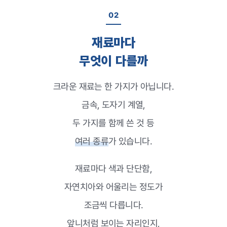
02
재료마다
무엇이 다를까
크라운 재료는 한 가지가 아닙니다.
금속, 도자기 계열,
두 가지를 함께 쓴 것 등
여러 종류
가 있습니다.
재료마다 색과 단단함,
자연치아와 어울리는 정도가
조금씩 다릅니다.
앞니처럼 보이는 자리인지,