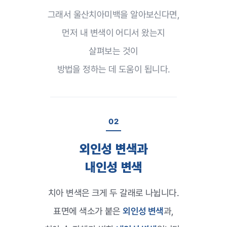
그래서 울산치아미백을 알아보신다면,
먼저 내 변색이 어디서 왔는지
살펴보는 것이
방법을 정하는 데 도움이 됩니다.
02
외인성 변색과
내인성 변색
치아 변색은 크게 두 갈래로 나뉩니다.
표면에 색소가 붙은
외인성 변색
과,