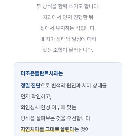
두 방식을 함께 쓰기도 합니다.
치과에서 먼저 진행한 뒤
집에서 유지하는 식입니다.
내 치아 상태와 일정에 따라
맞는 조합이 달라집니다.
더조은플란트치과는
정밀 진단
으로 변색의 원인과 치아 상태를
먼저 확인하고,
외인성·내인성 여부에 맞는
방식을 살펴보는 것을 우선합니다.
자연치아를 그대로 살린다
는 것이