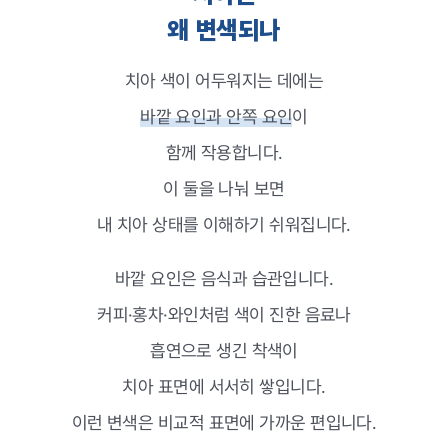
왜 변색되나
치아 색이 어두워지는 데에는
바깥 요인과 안쪽 요인
이
함께 작용합니다.
이 둘을 나눠 보면
내 치아 상태를 이해하기 쉬워집니다.
바깥 요인은 음식과 습관입니다.
커피·홍차·와인처럼 색이 진한 음료나
흡연으로 생긴 착색이
치아 표면에 서서히 쌓입니다.
이런 변색은 비교적 표면에 가까운 편입니다.