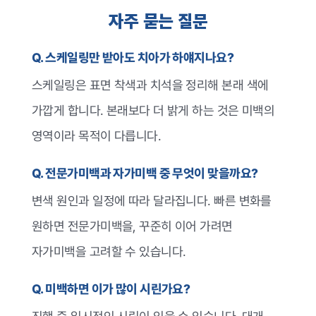
자주 묻는 질문
Q. 스케일링만 받아도 치아가 하얘지나요?
스케일링은 표면 착색과 치석을 정리해 본래 색에
가깝게 합니다. 본래보다 더 밝게 하는 것은 미백의
영역이라 목적이 다릅니다.
Q. 전문가미백과 자가미백 중 무엇이 맞을까요?
변색 원인과 일정에 따라 달라집니다. 빠른 변화를
원하면 전문가미백을, 꾸준히 이어 가려면
자가미백을 고려할 수 있습니다.
Q. 미백하면 이가 많이 시린가요?