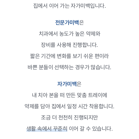
집에서 이어 가는 자가미백입니다.
전문가미백
은
치과에서 농도가 높은 약제와
장비를 사용해 진행합니다.
짧은 기간에 변화를 보기 쉬운 편이라
바쁜 분들이 선택하는 경우가 많습니다.
자가미백
은
내 치아 본을 떠 만든 맞춤 트레이에
약제를 담아 집에서 일정 시간 착용합니다.
조금 더 천천히 진행되지만
생활 속에서 꾸준히
이어 갈 수 있습니다.