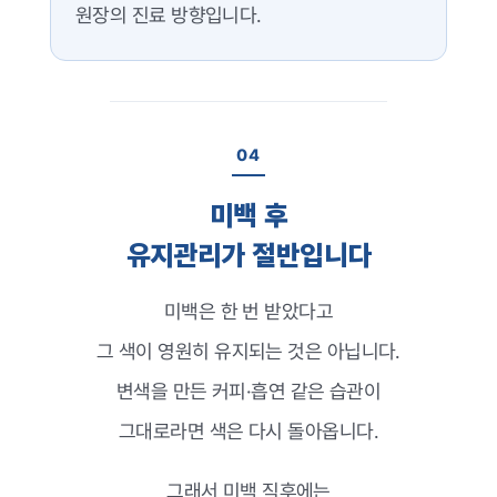
원장의 진료 방향입니다.
04
미백 후
유지관리가 절반입니다
미백은 한 번 받았다고
그 색이 영원히 유지되는 것은 아닙니다.
변색을 만든 커피·흡연 같은 습관이
그대로라면 색은 다시 돌아옵니다.
그래서 미백 직후에는