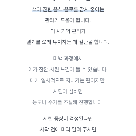
색이 진한 음식·음료를 잠시 줄이는
관리가 도움이 됩니다.
이 시기의 관리가
결과를 오래 유지하는 데 절반을 합니다.
미백 과정에서
이가 잠깐 시린 느낌이 들 수 있습니다.
대개 일시적으로 지나가는 편이지만,
시림이 심하면
농도나 주기를 조절해 진행합니다.
시린 증상이 걱정된다면
시작 전에 미리 알려 주시면