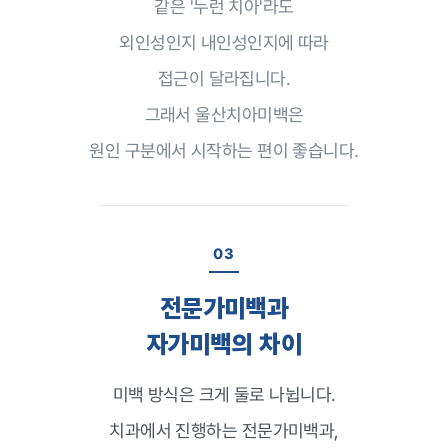
같은 '누런 치아'라도
외인성인지 내인성인지에 따라
접근이 달라집니다.
그래서 울산치아미백은
원인 구분에서 시작하는 편이 좋습니다.
03
전문가미백과
자가미백의 차이
미백 방식은 크게 둘로 나뉩니다.
치과에서 진행하는 전문가미백과,