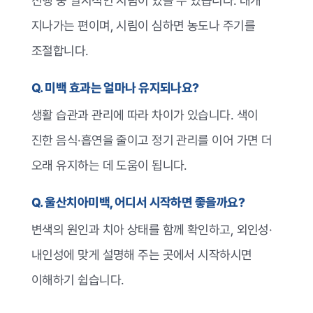
진행 중 일시적인 시림이 있을 수 있습니다. 대개
지나가는 편이며, 시림이 심하면 농도나 주기를
조절합니다.
Q. 미백 효과는 얼마나 유지되나요?
생활 습관과 관리에 따라 차이가 있습니다. 색이
진한 음식·흡연을 줄이고 정기 관리를 이어 가면 더
오래 유지하는 데 도움이 됩니다.
Q. 울산치아미백, 어디서 시작하면 좋을까요?
변색의 원인과 치아 상태를 함께 확인하고, 외인성·
내인성에 맞게 설명해 주는 곳에서 시작하시면
이해하기 쉽습니다.