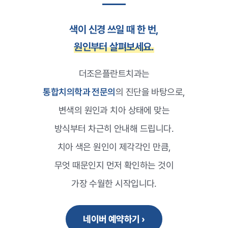
색이 신경 쓰일 때 한 번,
원인부터 살펴보세요.
더조은플란트치과는
통합치의학과 전문의
의 진단을 바탕으로,
변색의 원인과 치아 상태에 맞는
방식부터 차근히 안내해 드립니다.
치아 색은 원인이 제각각인 만큼,
무엇 때문인지 먼저 확인하는 것이
가장 수월한 시작입니다.
네이버 예약하기 ›