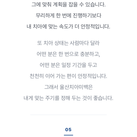
그에 맞춰 계획을 잡을 수 있습니다.
무리하게 한 번에 진행하기보다
내 치아에 맞는 속도가 더 안정적입니다.
또 치아 상태는 사람마다 달라
어떤 분은 한 번으로 충분하고,
어떤 분은 일정 기간을 두고
천천히 이어 가는 편이 안정적입니다.
그래서 울산치아미백은
내게 맞는 주기를 정해 두는 것이 좋습니다.
05